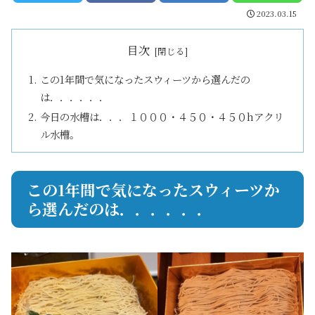
2023.03.15
目次
この1年間で気になったスウィーツから選んだの
は．．．．．．
今日の水槽は．．．１０００・４５０・４５０hアクリ
ル水槽。
この1年間で気になったスウィーツか
ら選んだのは．．．．．．