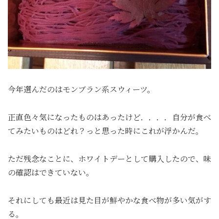
今年選んだのはモンブラン系スウィーツ。
正直色々気になったものはあったけど．．．．自分が食べ
てみたいものはどれ？っと思った時にこれが浮かんだ。
ただ残念なことに、ホワイトデーとして購入したので、味
の確認はできていない。
それにしても最近は見た目が鮮やかな食べ物が多い気がす
る。