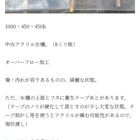
1000・450・450h
中古アクリル水槽。（8ミリ板）
オーバーフロー加工
傷・汚れが若干あるものの、綺麗な状態。
ただ、水槽の上部とフタに養生テープあとがあります。
（テープのノリが硬化して落とすのが少し大変な状態。テ
ープ剥がし等を使うとアクリルが痛む可能性があるので、
現状渡し）