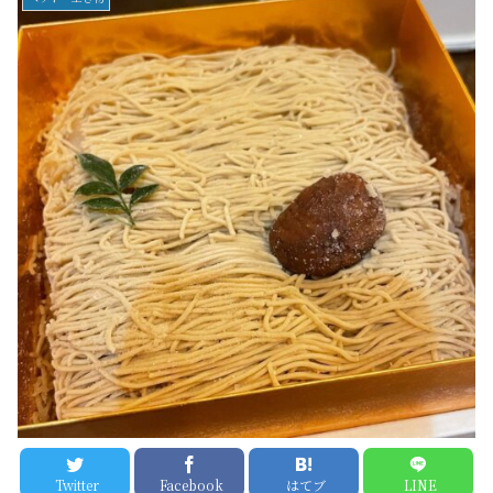
Twitter
Facebook
はてブ
LINE