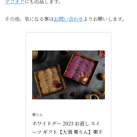
ヤフオク
にも出品します。
その他、気になる事は
お問い合わせ
よりお願いします。
栗りん
ホワイトデー 2023 お返し スイ
ーツ ギフト【大須 栗りん】栗千