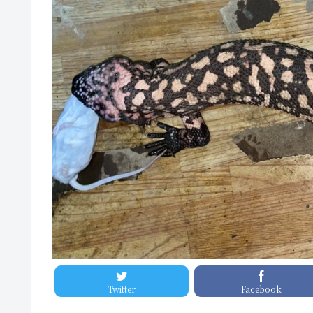
Twitter
Facebook