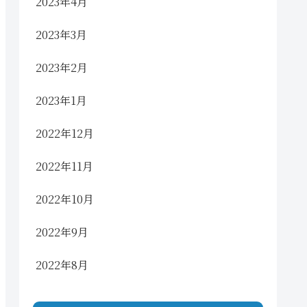
2023年4月
2023年3月
2023年2月
2023年1月
2022年12月
2022年11月
2022年10月
2022年9月
2022年8月