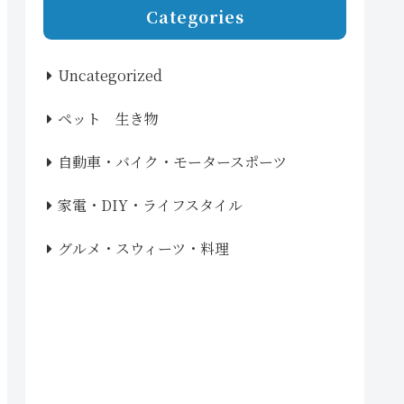
Categories
Uncategorized
ペット 生き物
自動車・バイク・モータースポーツ
家電・DIY・ライフスタイル
グルメ・スウィーツ・料理